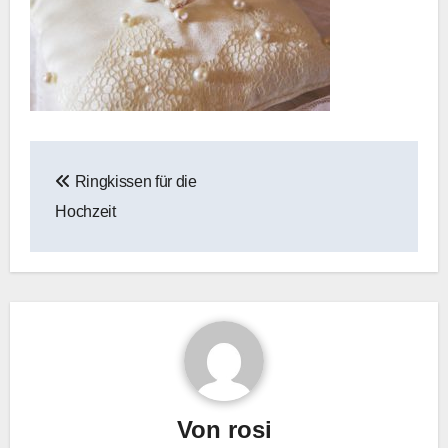
Beitragsnavigation
Ringkissen für die
Hochzeit
Von
rosi