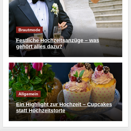
Brautmode
Festliche Hochzeitsanzüge – was
gehört alles dazu?
Allgemein
Ein Highlight zur Hochzeit – Cupcakes
statt Hochzeitstorte