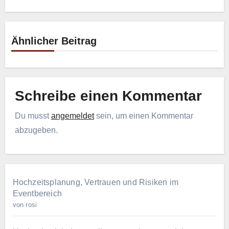
Ähnlicher Beitrag
Schreibe einen Kommentar
Du musst
angemeldet
sein, um einen Kommentar
abzugeben.
Hochzeitsplanung, Vertrauen und Risiken im
Eventbereich
von rosi