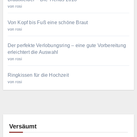
von rosi
Von Kopf bis Fuß eine schöne Braut
von rosi
Der perfekte Verlobungsring – eine gute Vorbereitung
erleichtert die Auswahl
von rosi
Ringkissen für die Hochzeit
von rosi
Versäumt